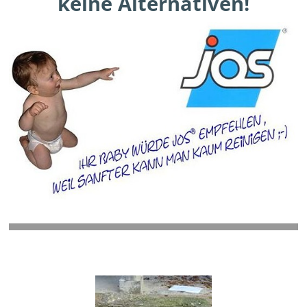
keine Alternativen!