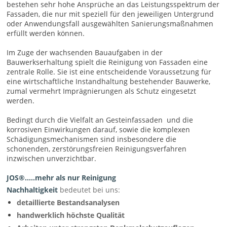
bestehen sehr hohe Ansprüche an das Leistungsspektrum der
Fassaden, die nur mit speziell für den jeweiligen Untergrund
oder Anwendungsfall ausgewählten Sanierungsmaßnahmen
erfüllt werden können.
Im Zuge der wachsenden Bauaufgaben in der
Bauwerkserhaltung spielt die Reinigung von Fassaden eine
zentrale Rolle. Sie ist eine entscheidende Voraussetzung für
eine wirtschaftliche Instandhaltung bestehender Bauwerke,
zumal vermehrt Imprägnierungen als Schutz eingesetzt
werden.
Bedingt durch die Vielfalt an Gesteinfassaden und die
korrosiven Einwirkungen darauf, sowie die komplexen
Schädigungsmechanismen sind insbesondere die
schonenden, zerstörungsfreien Reinigungsverfahren
inzwischen unverzichtbar.
JOS®.....mehr als nur Reinigung
Nachhaltigkeit
bedeutet bei uns:
detaillierte Bestandsanalysen
handwerklich höchste Qualität